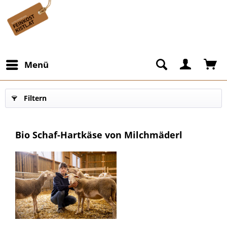
Menü
Filtern
Bio Schaf-Hartkäse von Milchmäderl