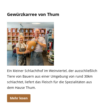
Gewürzkarree von Thum
Ein kleiner Schlachthof im Weinviertel, der ausschließlich
Tiere von Bauern aus einer Umgebung von rund 30km
schlachtet, liefert das Fleisch für die Spezialitäten aus
dem Hause Thum.
Mehr lesen