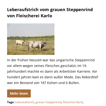
Leberaufstrich vom grauen Steppenrind
von Fleischerei Karlo
In der frühen Neuzeit war das ungarische Steppenrind
vor allem wegen seines Fleisches geschätzt, im 19.
Jahrhundert machte es dann als Arbeitstier Karriere. Vor
hundert Jahren kam es dann außer Mode. Das Rekordtief
war ein Bestand von 187 Kühen und 6 Bullen.
Mehr lesen
Tags:
Leberaufstrich
,
graues Steppenrind
,
Fleischrei Karlo
,