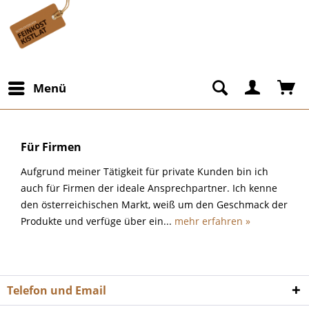
Menü
Für Firmen
Aufgrund meiner Tätigkeit für private Kunden bin ich
auch für Firmen der ideale Ansprechpartner. Ich kenne
den österreichischen Markt, weiß um den Geschmack der
Produkte und verfüge über ein...
mehr erfahren »
Telefon und Email