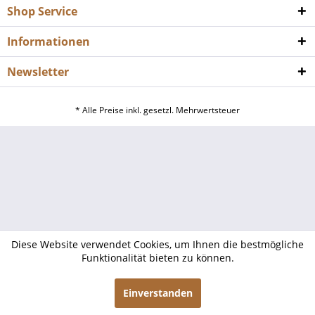
Shop Service
Informationen
Newsletter
* Alle Preise inkl. gesetzl. Mehrwertsteuer
Diese Website verwendet Cookies, um Ihnen die bestmögliche
Funktionalität bieten zu können.
Einverstanden