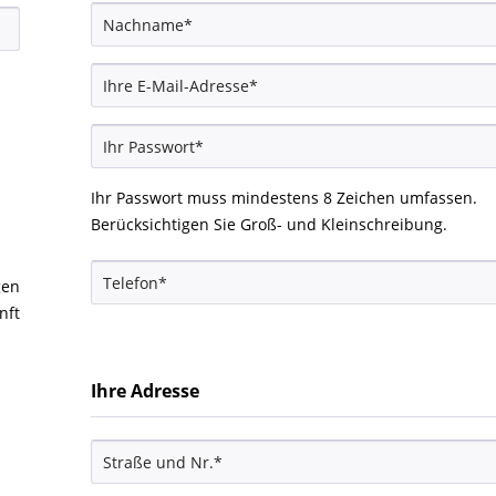
Ihr Passwort muss mindestens 8 Zeichen umfassen.
Berücksichtigen Sie Groß- und Kleinschreibung.
gen
nft
Ihre Adresse