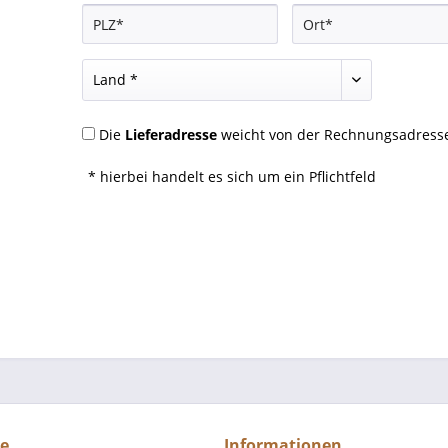
Die
Lieferadresse
weicht von der Rechnungsadresse
* hierbei handelt es sich um ein Pflichtfeld
ce
Informationen