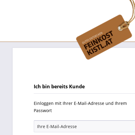
Ich bin bereits Kunde
Einloggen mit Ihrer E-Mail-Adresse und Ihrem
Passwort