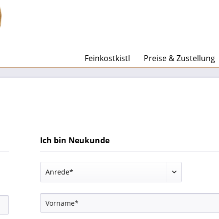
Feinkostkistl
Preise & Zustellung
Ich bin Neukunde