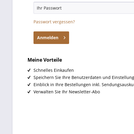
Passwort vergessen?
Anmelden
Meine Vorteile
Schnelles Einkaufen
Speichern Sie Ihre Benutzerdaten und Einstellun
Einblick in Ihre Bestellungen inkl. Sendungsausku
Verwalten Sie Ihr Newsletter-Abo