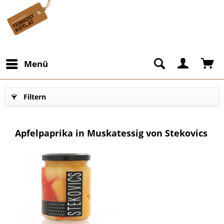
Menü
Filtern
Apfelpaprika in Muskatessig von Stekovics