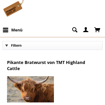
Menü
Filtern
Pikante Bratwurst von TMT Highland
Cattle