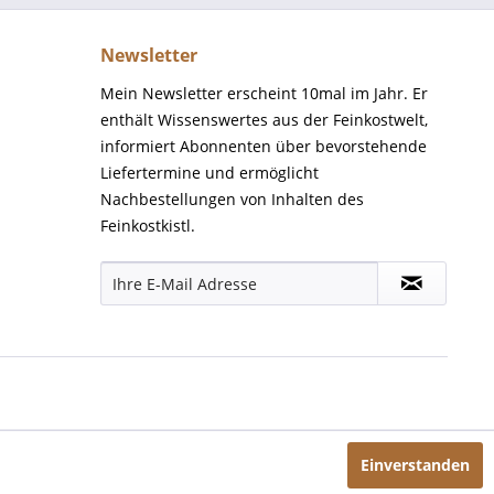
Newsletter
Mein Newsletter erscheint 10mal im Jahr. Er
enthält Wissenswertes aus der Feinkostwelt,
informiert Abonnenten über bevorstehende
Liefertermine und ermöglicht
Nachbestellungen von Inhalten des
Feinkostkistl.
Einverstanden