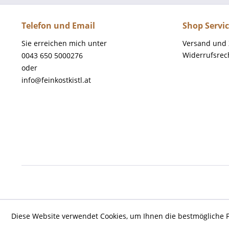
Telefon und Email
Shop Servi
Sie erreichen mich unter
Versand und
Widerrufsrec
0043 650 5000276
oder
info@feinkostkistl.at
Diese Website verwendet Cookies, um Ihnen die bestmögliche F