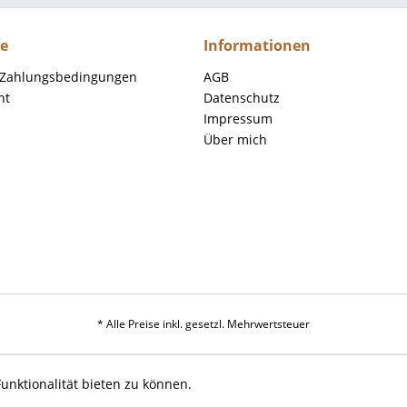
ce
Informationen
 Zahlungsbedingungen
AGB
ht
Datenschutz
Impressum
Über mich
* Alle Preise inkl. gesetzl. Mehrwertsteuer
unktionalität bieten zu können.