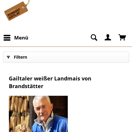
Menü
Filtern
Gailtaler weißer Landmais von
Brandstätter