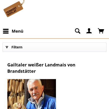
Menü
Filtern
Gailtaler weißer Landmais von
Brandstätter